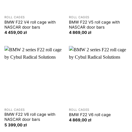
ROLL CAGES
ROLL CAGES
BMW F22 V4 roll cage with
BMW F22 V5 roll cage with
NASCAR door bars
NASCAR door bars
4 459,00
zł
4 869,00
zł
ROLL CAGES
ROLL CAGES
BMW F22 V6 roll cage with
BMW F22 V6 roll cage
NASCAR door bars
4 869,00
zł
5 399,00
zł