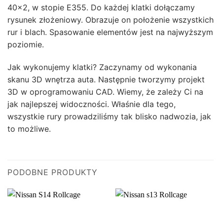
40×2, w stopie E355. Do każdej klatki dołączamy
rysunek złożeniowy. Obrazuje on położenie wszystkich
rur i blach. Spasowanie elementów jest na najwyższym
poziomie.
Jak wykonujemy klatki? Zaczynamy od wykonania
skanu 3D wnętrza auta. Następnie tworzymy projekt
3D w oprogramowaniu CAD. Wiemy, że zależy Ci na
jak najlepszej widoczności. Właśnie dla tego,
wszystkie rury prowadziliśmy tak blisko nadwozia, jak
to możliwe.
PODOBNE PRODUKTY