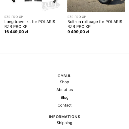
RZR PRO XP
RZR PRO XP
Long travel kit for POLARIS
Bolt-on roll cage for POLARIS
RZR PRO XP
RZR PRO XP
16 449,00
zł
9 499,00
zł
CYBUL
Shop
About us
Blog
Contact
INFORMATIONS
Shipping