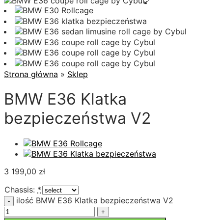
Strona główna
»
Sklep
BMW E36 Klatka
bezpieczeństwa V2
3 199,00
zł
Chassis:
*
ilość BMW E36 Klatka bezpieczeństwa V2