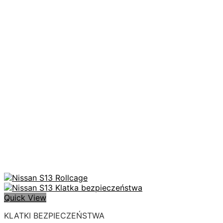
Quick View
KLATKI BEZPIECZEŃSTWA