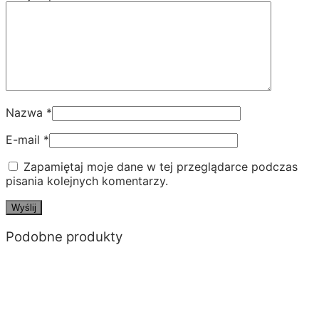
Nazwa
*
E-mail
*
Zapamiętaj moje dane w tej przeglądarce podczas
pisania kolejnych komentarzy.
Podobne produkty