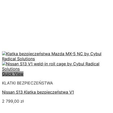
Quick View
KLATKI BEZPIECZEŃSTWA
Nissan S13 Klatka bezpieczeństwa V1
2 799,00
zł