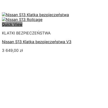
Quick View
KLATKI BEZPIECZEŃSTWA
Nissan S13 Klatka bezpieczeństwa V3
3 649,00
zł