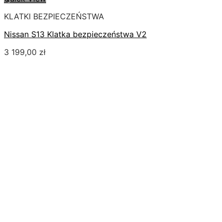
KLATKI BEZPIECZEŃSTWA
Nissan S13 Klatka bezpieczeństwa V2
3 199,00
zł