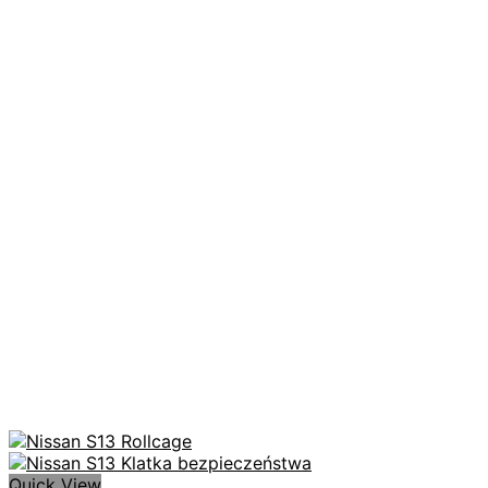
Quick View