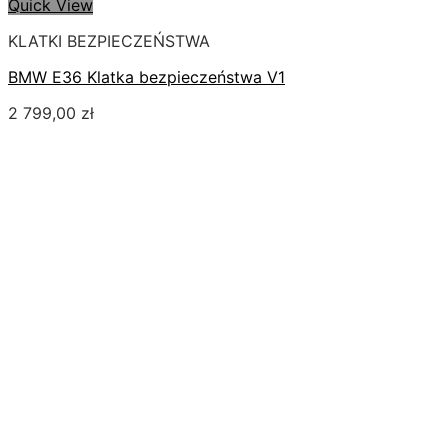
Quick View
KLATKI BEZPIECZEŃSTWA
BMW E36 Klatka bezpieczeństwa V1
2 799,00
zł