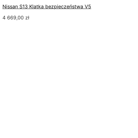
Nissan S13 Klatka bezpieczeństwa V5
4 669,00
zł