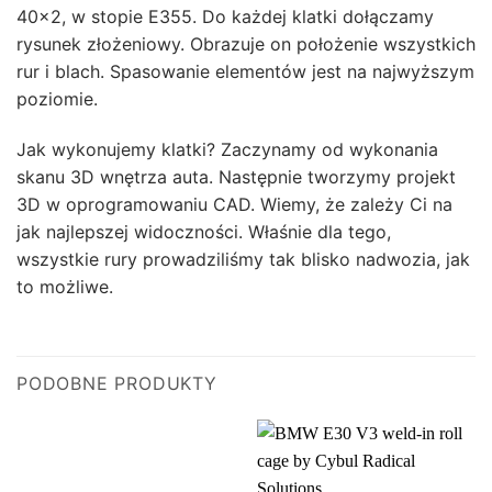
40×2, w stopie E355. Do każdej klatki dołączamy
rysunek złożeniowy. Obrazuje on położenie wszystkich
rur i blach. Spasowanie elementów jest na najwyższym
poziomie.
Jak wykonujemy klatki? Zaczynamy od wykonania
skanu 3D wnętrza auta. Następnie tworzymy projekt
3D w oprogramowaniu CAD. Wiemy, że zależy Ci na
jak najlepszej widoczności. Właśnie dla tego,
wszystkie rury prowadziliśmy tak blisko nadwozia, jak
to możliwe.
PODOBNE PRODUKTY