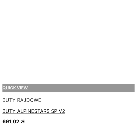
QUICK VIEW
BUTY RAJDOWE
BUTY ALPINESTARS SP V2
691,02
zł