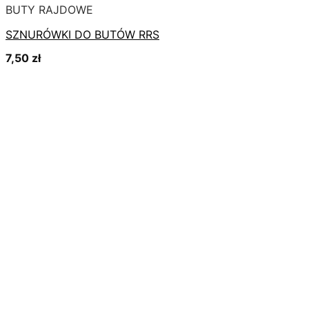
BUTY RAJDOWE
SZNURÓWKI DO BUTÓW RRS
7,50
zł