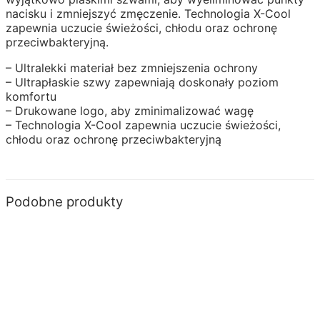
nacisku i zmniejszyć zmęczenie. Technologia X-Cool
zapewnia uczucie świeżości, chłodu oraz ochronę
przeciwbakteryjną.
– Ultralekki materiał bez zmniejszenia ochrony
– Ultrapłaskie szwy zapewniają doskonały poziom
komfortu
– Drukowane logo, aby zminimalizować wagę
– Technologia X-Cool zapewnia uczucie świeżości,
chłodu oraz ochronę przeciwbakteryjną
Podobne produkty