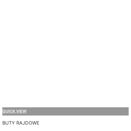
QUICK VIEW
BUTY RAJDOWE