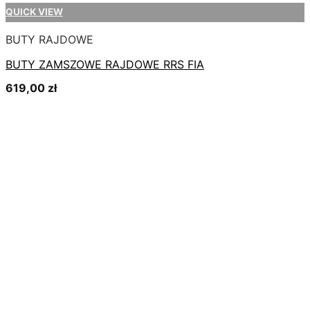
QUICK VIEW
BUTY RAJDOWE
BUTY ZAMSZOWE RAJDOWE RRS FIA
619,00
zł