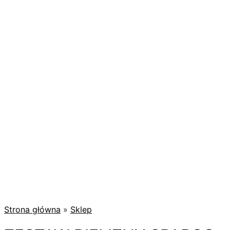
Strona główna
»
Sklep