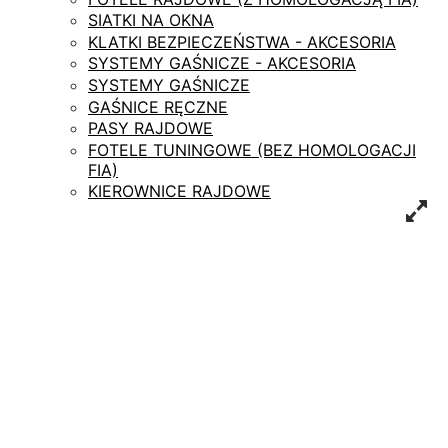
SIATKI NA OKNA
KLATKI BEZPIECZEŃSTWA - AKCESORIA
SYSTEMY GAŚNICZE - AKCESORIA
SYSTEMY GAŚNICZE
GAŚNICE RĘCZNE
PASY RAJDOWE
FOTELE TUNINGOWE (BEZ HOMOLOGACJI
FIA)
KIEROWNICE RAJDOWE