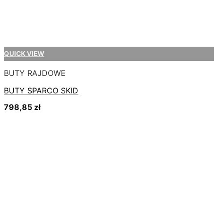
QUICK VIEW
BUTY RAJDOWE
BUTY SPARCO SKID
798,85
zł