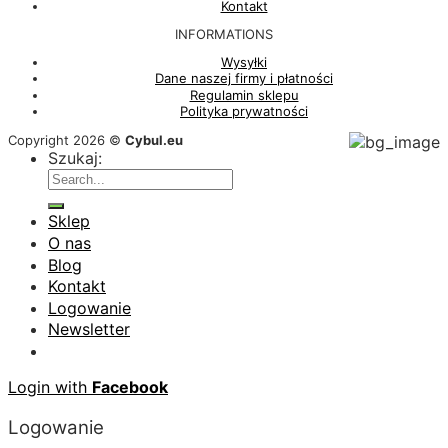
Kontakt
INFORMATIONS
Wysyłki
Dane naszej firmy i płatności
Regulamin sklepu
Polityka prywatności
Copyright 2026 ©
Cybul.eu
Szukaj:
Sklep
O nas
Blog
Kontakt
Logowanie
Newsletter
Login with
Facebook
Logowanie