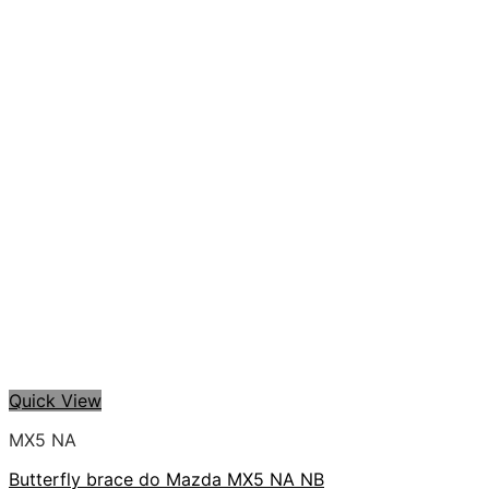
Quick View
MX5 NA
Butterfly brace do Mazda MX5 NA NB