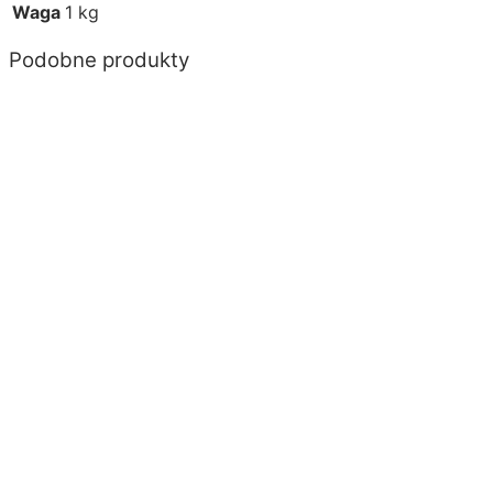
Waga
1 kg
Podobne produkty