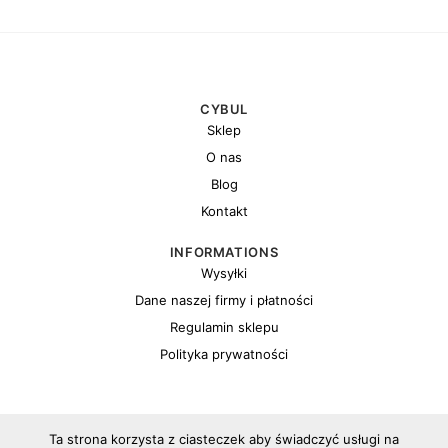
CYBUL
Sklep
O nas
Blog
Kontakt
INFORMATIONS
Wysyłki
Dane naszej firmy i płatności
Regulamin sklepu
Polityka prywatności
Ta strona korzysta z ciasteczek aby świadczyć usługi na