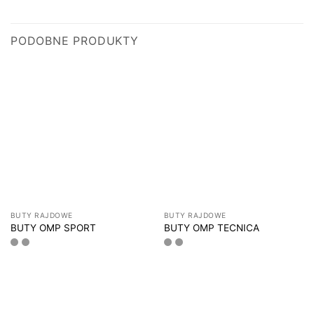
PODOBNE PRODUKTY
BUTY RAJDOWE
BUTY RAJDOWE
BUTY OMP SPORT
BUTY OMP TECNICA