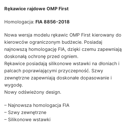
Rękawice rajdowe OMP First
Homologacja:
FIA 8856-2018
Nowa wersja modelu rękawic OMP First kierowany do
kierowców ograniczonym budżecie. Posiadaj
najnowszą homologację FIA, dzięki czemu zapewniają
doskonałą ochronę przed ogniem.
Rękawice posiadają silikonowe wstawki na dłoniach i
palcach poprawiającymi przyczepność. Szwy
zewnętrzne zapewniają doskonałe dopasowanie i
wygodę.
Nowy odświeżony design.
– Najnowsza homologacja FIA
– Szwy zewnętrzne
– Silikonowe wstawki