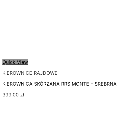
Quick View
KIEROWNICE RAJDOWE
KIEROWNICA SKÓRZANA RRS MONTE – SREBRNA
399,00
zł