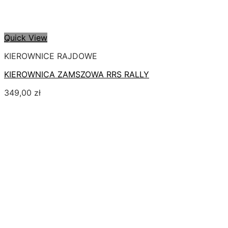
Quick View
KIEROWNICE RAJDOWE
KIEROWNICA ZAMSZOWA RRS RALLY
349,00
zł