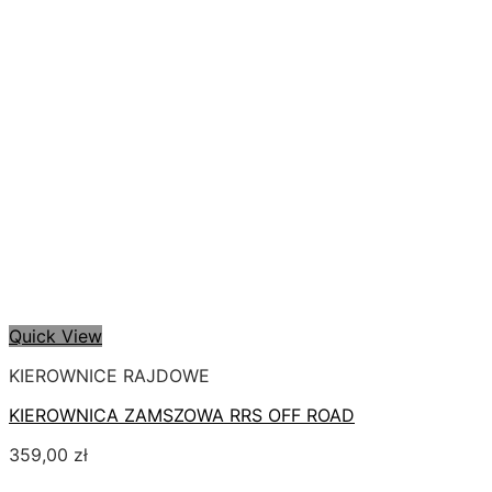
Quick View
KIEROWNICE RAJDOWE
KIEROWNICA ZAMSZOWA RRS OFF ROAD
359,00
zł