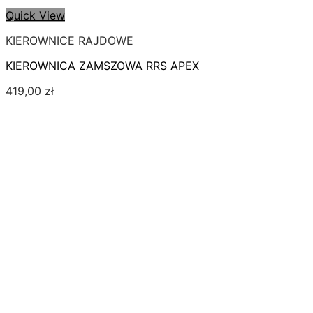
Quick View
KIEROWNICE RAJDOWE
KIEROWNICA ZAMSZOWA RRS APEX
419,00
zł