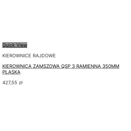
Quick View
KIEROWNICE RAJDOWE
KIEROWNICA ZAMSZOWA QSP 3 RAMIENNA 350MM
PŁASKA
427,55
zł