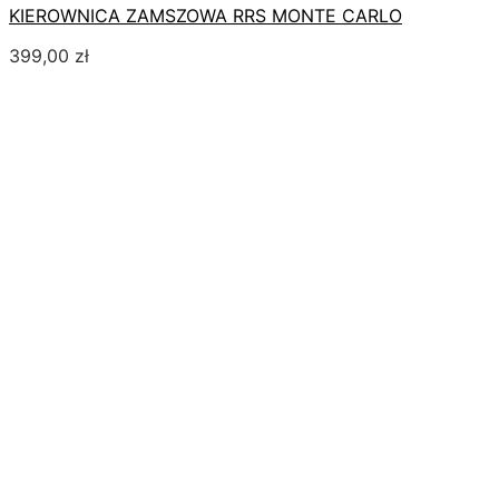
KIEROWNICA ZAMSZOWA RRS MONTE CARLO
399,00
zł