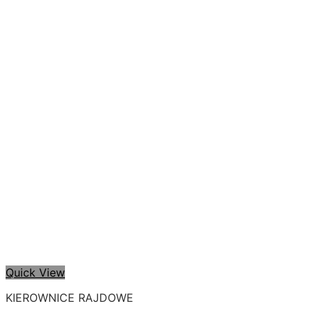
Quick View
KIEROWNICE RAJDOWE