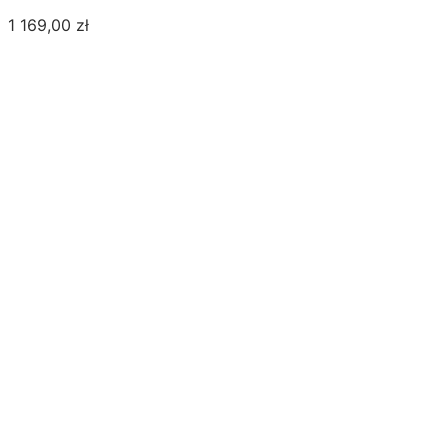
1 169,00
zł