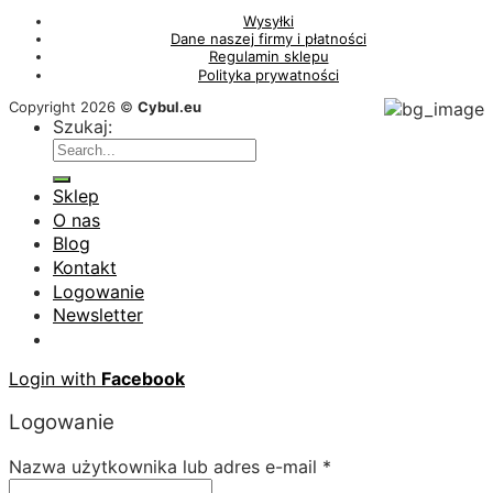
Wysyłki
Dane naszej firmy i płatności
Regulamin sklepu
Polityka prywatności
Copyright 2026 ©
Cybul.eu
Szukaj:
Sklep
O nas
Blog
Kontakt
Logowanie
Newsletter
Login with
Facebook
Logowanie
Nazwa użytkownika lub adres e-mail
*