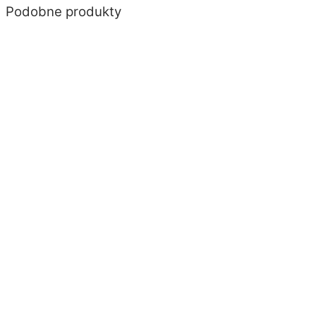
Podobne produkty