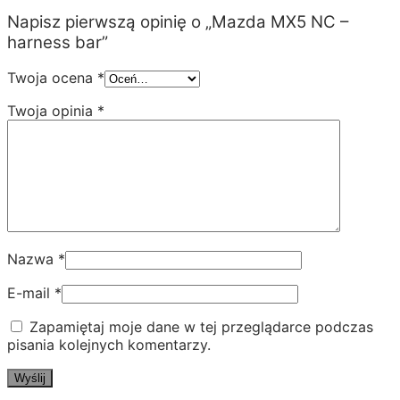
Napisz pierwszą opinię o „Mazda MX5 NC –
harness bar”
Twoja ocena
*
Twoja opinia
*
Nazwa
*
E-mail
*
Zapamiętaj moje dane w tej przeglądarce podczas
pisania kolejnych komentarzy.