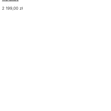
2 199,00
zł