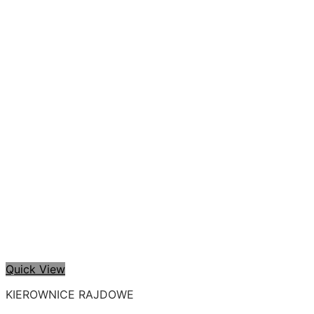
Quick View
KIEROWNICE RAJDOWE