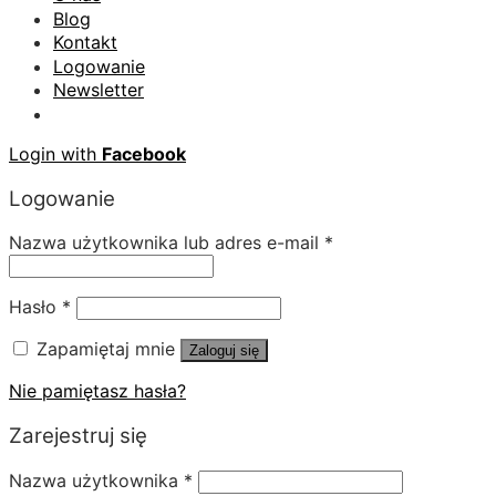
Blog
Kontakt
Logowanie
Newsletter
Login with
Facebook
Logowanie
Nazwa użytkownika lub adres e-mail
*
Hasło
*
Zapamiętaj mnie
Zaloguj się
Nie pamiętasz hasła?
Zarejestruj się
Nazwa użytkownika
*