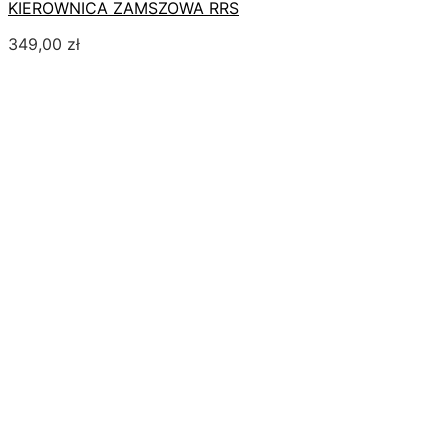
KIEROWNICA ZAMSZOWA RRS
349,00
zł