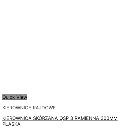
Quick View
KIEROWNICE RAJDOWE
KIEROWNICA SKÓRZANA QSP 3 RAMIENNA 300MM
PŁASKA