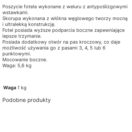
Poszycie fotela wykonane z weluru z antypoślizgowymi
wstawkami.
Skorupa wykonana z włókna węglowego tworzy mocną
i ultralekką konstrukcję.
Fotel posiada wyższe podparcia boczne zapewniające
lepsze trzymanie.
Posiada dodatkowy otwór na pas kroczowy, co daje
możliwość używania go z pasami 3, 4, 5 lub 6
punktowymi.
Mocowanie boczne.
Waga: 5,6 kg
Waga
1 kg
Podobne produkty