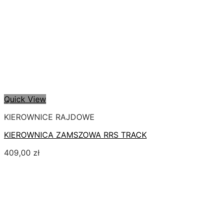
Quick View
KIEROWNICE RAJDOWE
KIEROWNICA ZAMSZOWA RRS TRACK
409,00
zł