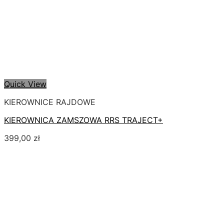
Quick View
KIEROWNICE RAJDOWE
KIEROWNICA ZAMSZOWA RRS TRAJECT+
399,00
zł