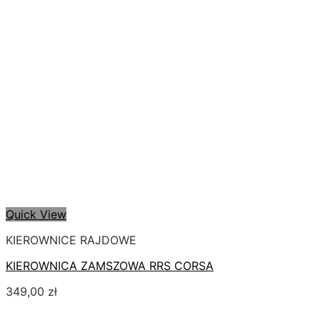
Quick View
KIEROWNICE RAJDOWE
KIEROWNICA ZAMSZOWA RRS CORSA
349,00
zł