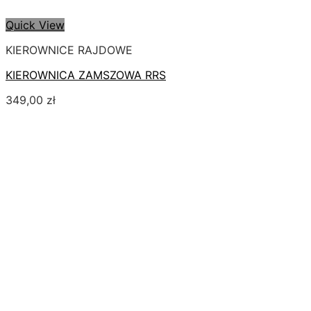
Quick View
KIEROWNICE RAJDOWE
KIEROWNICA ZAMSZOWA RRS
349,00
zł