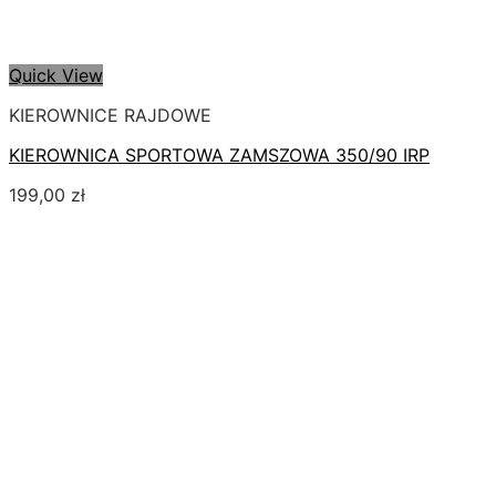
Quick View
KIEROWNICE RAJDOWE
KIEROWNICA SPORTOWA ZAMSZOWA 350/90 IRP
199,00
zł