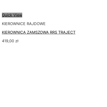
Quick View
KIEROWNICE RAJDOWE
KIEROWNICA ZAMSZOWA RRS TRAJECT
419,00
zł