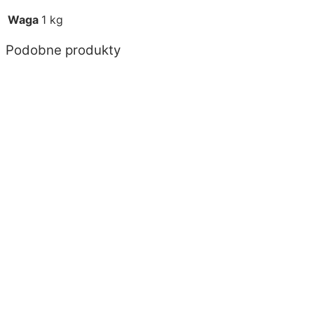
Waga
1 kg
Podobne produkty