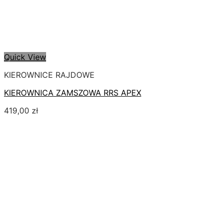
Quick View
KIEROWNICE RAJDOWE
KIEROWNICA ZAMSZOWA RRS APEX
419,00
zł