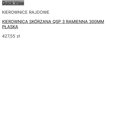
Quick View
KIEROWNICE RAJDOWE
KIEROWNICA SKÓRZANA QSP 3 RAMIENNA 300MM
PŁASKA
427,55
zł