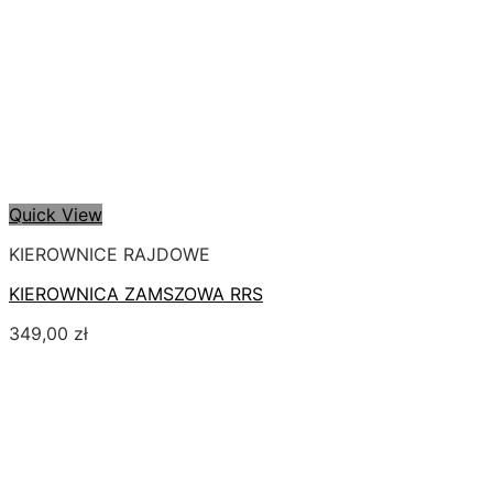
Quick View
KIEROWNICE RAJDOWE
KIEROWNICA ZAMSZOWA RRS
349,00
zł