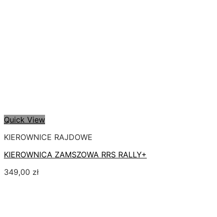
Quick View
KIEROWNICE RAJDOWE
KIEROWNICA ZAMSZOWA RRS RALLY+
349,00
zł