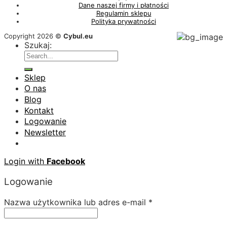
Dane naszej firmy i płatności
Regulamin sklepu
Polityka prywatności
Copyright 2026 ©
Cybul.eu
Szukaj:
Sklep
O nas
Blog
Kontakt
Logowanie
Newsletter
Login with
Facebook
Logowanie
Nazwa użytkownika lub adres e-mail
*