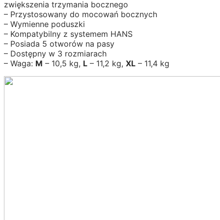
zwiększenia trzymania bocznego
– Przystosowany do mocowań bocznych
– Wymienne poduszki
– Kompatybilny z systemem HANS
– Posiada 5 otworów na pasy
– Dostępny w 3 rozmiarach
– Waga:
M
– 10,5 kg,
L
– 11,2 kg,
XL
– 11,4 kg