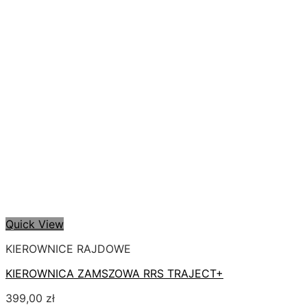
Quick View
KIEROWNICE RAJDOWE
KIEROWNICA ZAMSZOWA RRS TRAJECT+
399,00
zł