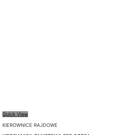
Quick View
KIEROWNICE RAJDOWE