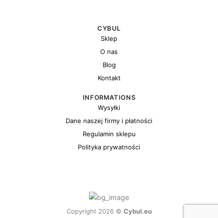
CYBUL
Sklep
O nas
Blog
Kontakt
INFORMATIONS
Wysyłki
Dane naszej firmy i płatności
Regulamin sklepu
Polityka prywatności
Copyright 2026 ©
Cybul.eu