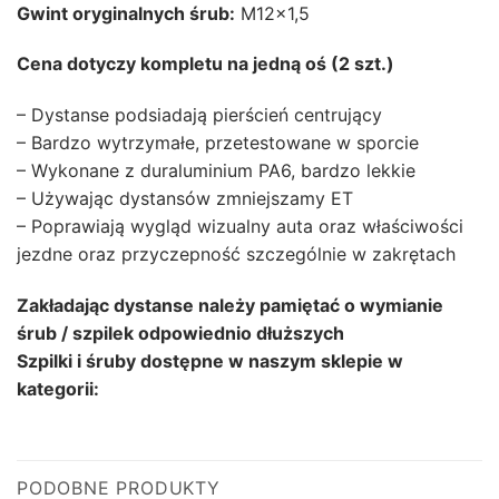
Gwint oryginalnych śrub:
M12x1,5
Cena dotyczy kompletu na jedną oś (2 szt.)
– Dystanse podsiadają pierścień centrujący
– Bardzo wytrzymałe, przetestowane w sporcie
– Wykonane z duraluminium PA6, bardzo lekkie
– Używając dystansów zmniejszamy ET
– Poprawiają wygląd wizualny auta oraz właściwości
jezdne oraz przyczepność szczególnie w zakrętach
Zakładając dystanse należy pamiętać o wymianie
śrub / szpilek odpowiednio dłuższych
Szpilki i śruby dostępne w naszym sklepie w
kategorii:
PODOBNE PRODUKTY