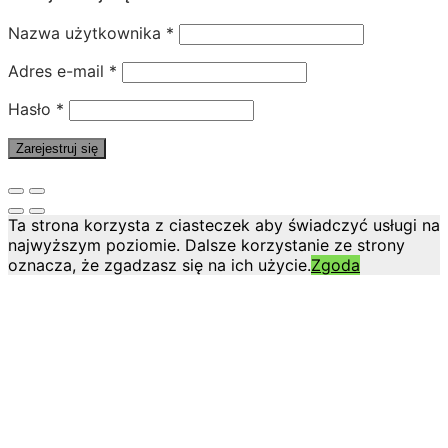
Nazwa użytkownika
*
Adres e-mail
*
Hasło
*
Zarejestruj się
Ta strona korzysta z ciasteczek aby świadczyć usługi na
najwyższym poziomie. Dalsze korzystanie ze strony
oznacza, że zgadzasz się na ich użycie.
Zgoda