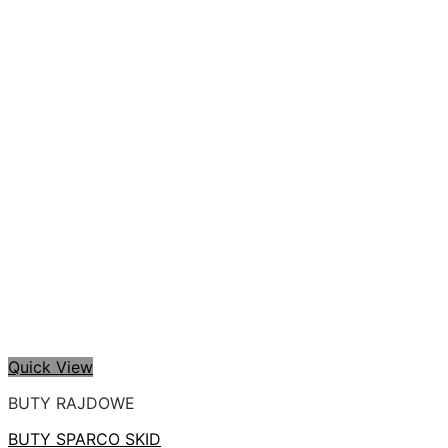
Quick View
BUTY RAJDOWE
BUTY SPARCO SKID