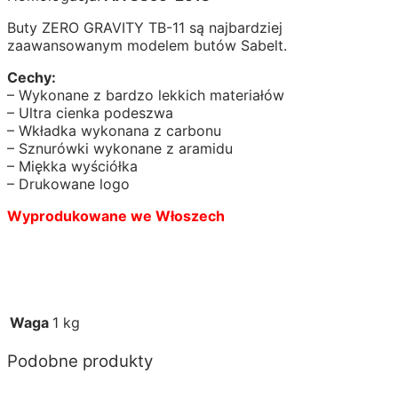
Buty ZERO GRAVITY TB-11 są najbardziej
zaawansowanym modelem butów Sabelt.
Cechy:
– Wykonane z bardzo lekkich materiałów
– Ultra cienka podeszwa
– Wkładka wykonana z carbonu
– Sznurówki wykonane z aramidu
– Miękka wyściółka
– Drukowane logo
Wyprodukowane we Włoszech
Waga
1 kg
Podobne produkty