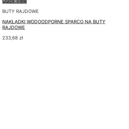
Quick View
BUTY RAJDOWE
NAKŁADKI WODOODPORNE SPARCO NA BUTY
RAJDOWE
233,68
zł