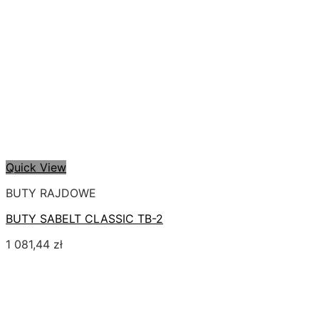
Quick View
BUTY RAJDOWE
BUTY SABELT CLASSIC TB-2
1 081,44
zł