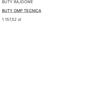
BUTY RAJDOWE
BUTY OMP TECNICA
1 157,52
zł