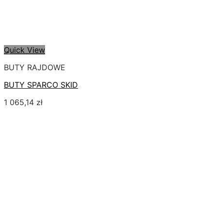
Quick View
BUTY RAJDOWE
BUTY SPARCO SKID
1 065,14
zł